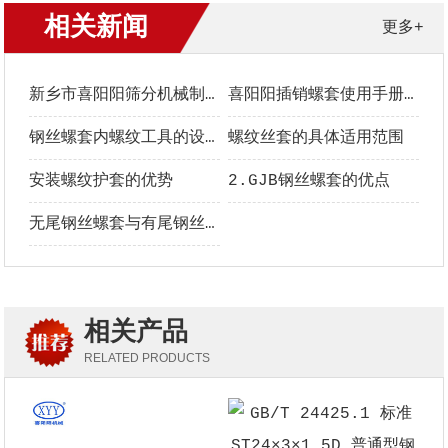
相关新闻
更多+
新乡市喜阳阳筛分机械制造有限公司螺套中文手册
喜阳阳插销螺套使用手册｜安装、选型与维护全指南
钢丝螺套内螺纹工具的设计要点
螺纹丝套的具体适用范围
安装螺纹护套的优势
2.GJB钢丝螺套的优点
无尾钢丝螺套与有尾钢丝螺套的区别
相关产品
RELATED PRODUCTS