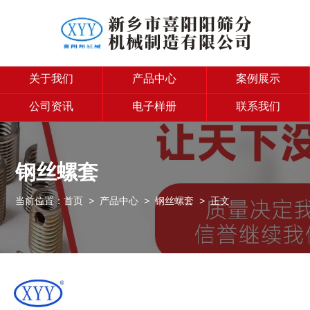
关于我们
产品中心
案例展示
公司资讯
电子样册
联系我们
钢丝螺套
当前位置：
首页
>
产品中心
>
钢丝螺套
> 正文