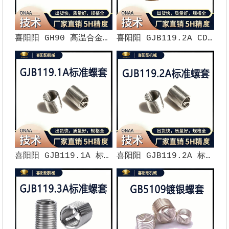
喜阳阳 GH90 高温合金螺纹护套（5H 精度）
喜阳阳 GJB119.2A CD 标准镀镉钢丝螺套（5H 精度）
喜阳阳 GJB119.1A 标准钢丝螺套（5H 精度）
喜阳阳 GJB119.2A 标准钢丝螺套（5H 精度）