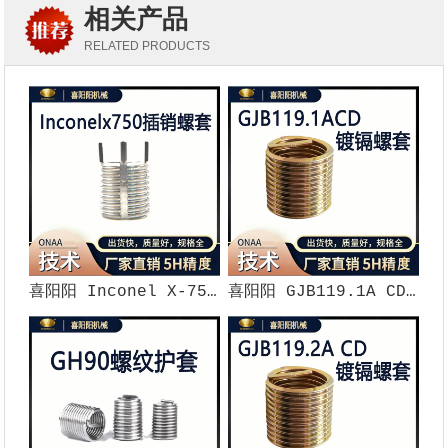
相关产品
RELATED PRODUCTS
喜阳阳 Inconel X-750 高温合金插销螺套（5H 精度）
喜阳阳 GJB119.1A CD 标准镀镉钢丝螺套（5H 精度）