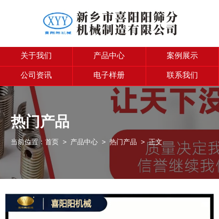
关于我们
产品中心
案例展示
公司资讯
电子样册
联系我们
热门产品
当前位置：
首页
>
产品中心
>
热门产品
> 正文