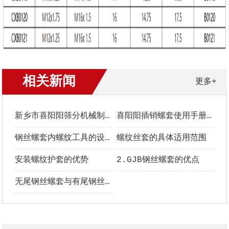
相关新闻
更多+
新乡市喜阳阳筛分机械制造有限公司螺套中文手册
喜阳阳插销螺套使用手册｜安装、选型与维护全指南
钢丝螺套内螺纹工具的设计要点
螺纹丝套的具体适用范围
安装螺纹护套的优势
2.GJB钢丝螺套的优点
无尾钢丝螺套与有尾钢丝螺套的区别