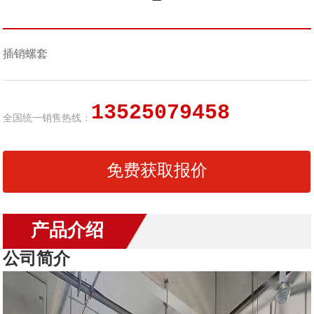
插销螺套
13525079458
全国统一销售热线：
免费获取报价
产品介绍
公司简介