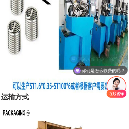
你们是怎么收费的呢？
运输方式