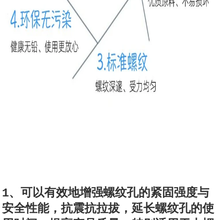
1、可以有效地增强螺纹孔的紧固强度与
安全性能，抗震抗拉拔，延长螺纹孔的使