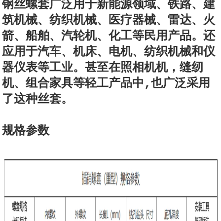
钢丝螺套广泛用于新能源领域、铁路、建
筑机械、纺织机械、医疗器械、雷达、火
箭、船舶、汽轮机、化工等民用产品。还
应用于汽车、机床、电机、纺织机械和仪
器仪表等工业。甚至在照相机机，缝纫
机、组合家具等轻工产品中,也广泛采用
了这种丝套。
规格参数