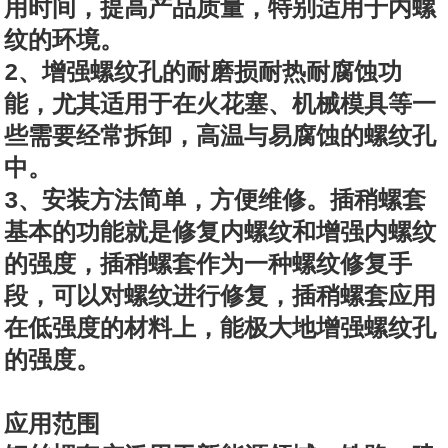
用时间，提高产品质量，特别适用于内螺
纹的环境。
2、增强螺纹孔的耐磨损耐热耐腐蚀功
能，尤其适用于在火花塞、机械模具等一
些需要经常拆卸，高温与易腐蚀的螺纹孔
中。
3、安装方法简单，方便维修。插稍螺套
基本的功能就是修复内螺纹和增强内螺纹
的强度，插稍螺套作为一种螺纹修复手
段，可以对螺纹进行修复，插稍螺套应用
在低强度的材料上，能极大地增强螺纹孔
的强度。
应用范围