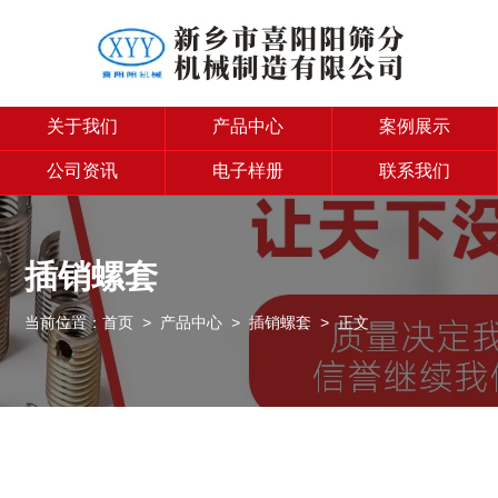
关于我们
产品中心
案例展示
公司资讯
电子样册
联系我们
插销螺套
当前位置：
首页
>
产品中心
>
插销螺套
> 正文