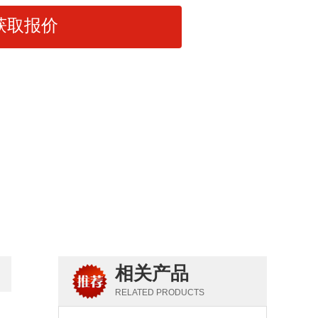
获取报价
相关产品
RELATED PRODUCTS