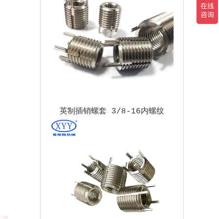
英制插销螺套 3/8-16内螺纹