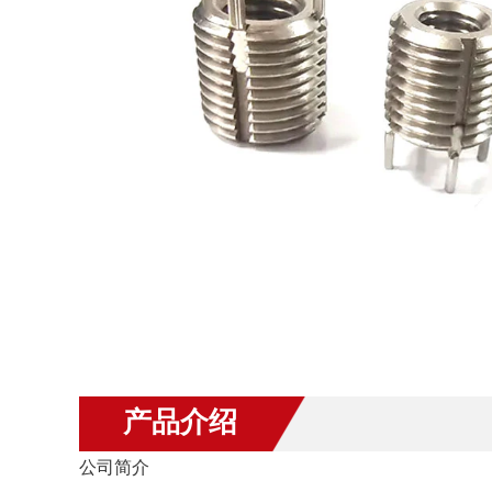
产品介绍
公司简介