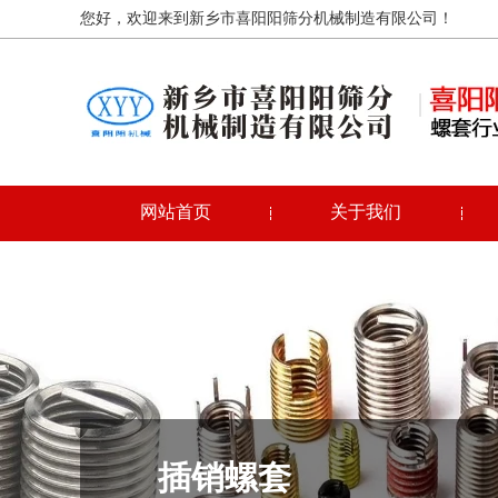
您好，欢迎来到新乡市喜阳阳筛分机械制造有限公司！
网站首页
关于我们
插销螺套