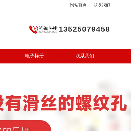
网站首页
|
联系我们
13525079458
电子样册
联系我们