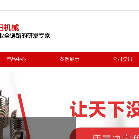
产品中心
案例展示
公司资讯